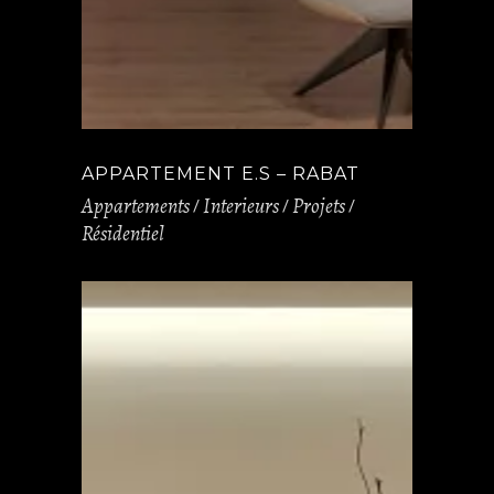
APPARTEMENT E.S – RABAT
Appartements
Interieurs
Projets
Résidentiel