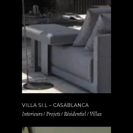
VILLA SI.L – CASABLANCA
Interieurs
Projets
Résidentiel
Villas