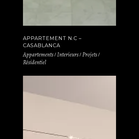
APPARTEMENT N.C –
CASABLANCA
Appartements
Interieurs
Projets
Résidentiel