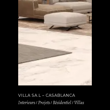
VILLA SA.L – CASABLANCA
Interieurs
Projets
Résidentiel
Villas