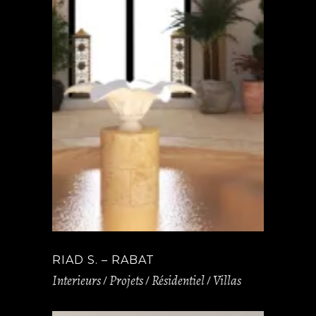
RIAD S. – RABAT
Interieurs
Projets
Résidentiel
Villas