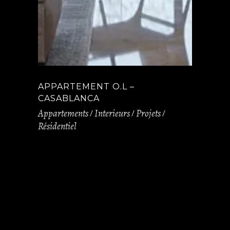
APPARTEMENT O.L –
CASABLANCA
Appartements
Interieurs
Projets
Résidentiel