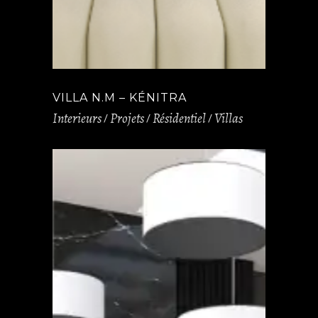
VILLA N.M – KÉNITRA
Interieurs
Projets
Résidentiel
Villas