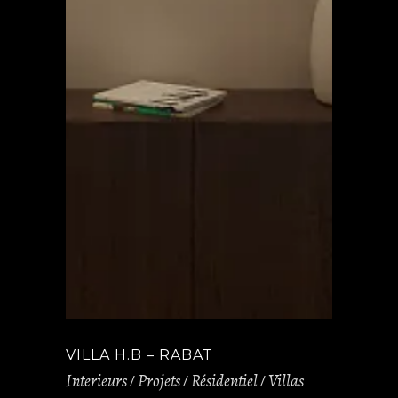
VILLA H.B – RABAT
Interieurs
Projets
Résidentiel
Villas