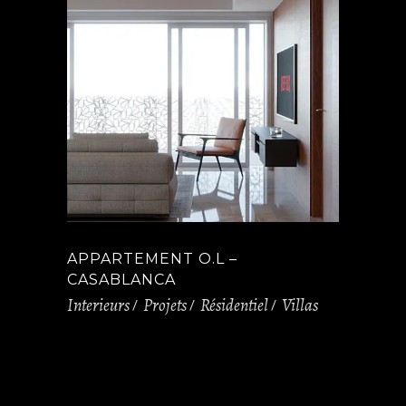
APPARTEMENT O.L –
CASABLANCA
Interieurs
Projets
Résidentiel
Villas