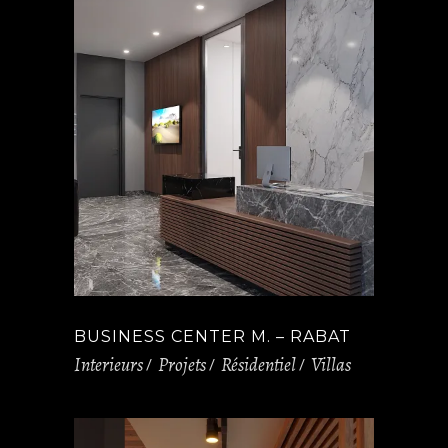
BUSINESS CENTER M. – RABAT
Interieurs
Projets
Résidentiel
Villas