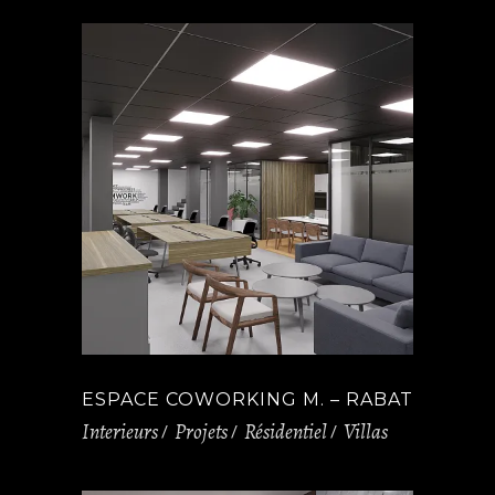
ESPACE COWORKING M. – RABAT
Interieurs
Projets
Résidentiel
Villas