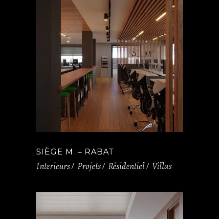
SIÈGE M. – RABAT
Interieurs
Projets
Résidentiel
Villas