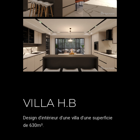
VILLA H.B
Design d’intérieur d’une villa d’une superficie
de 630m².