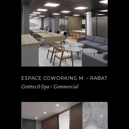
ESPACE COWORKING M. – RABAT
Centres & Spa
Commercial