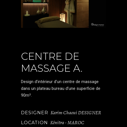
CENTRE DE
MASSAGE A.
Design d’intérieur d’un centre de massage
dans un plateau bureau d’une superficie de
90m².
Karim Chaoui DESIGNER
DESIGNER
Kénitra - MAROC
LOCATION