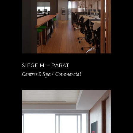
SIÈGE M. – RABAT
Centres & Spa
Commercial