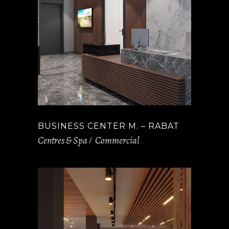
BUSINESS CENTER M. – RABAT
Centres & Spa
Commercial