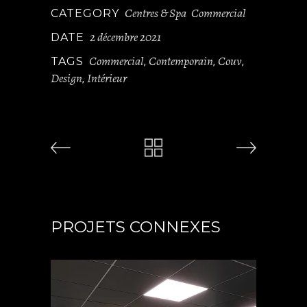
Centres & Spa
Commercial
CATEGORY
2 décembre 2021
DATE
Commercial
Contemporain
Couv
TAGS
,
,
,
Design
Intérieur
,
PROJETS CONNEXES