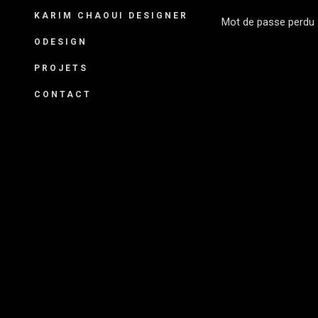
KARIM CHAOUI DESIGNER
Mot de passe perdu 
ODESIGN
PROJETS
CONTACT