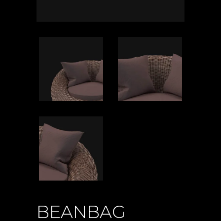
BEANBAG