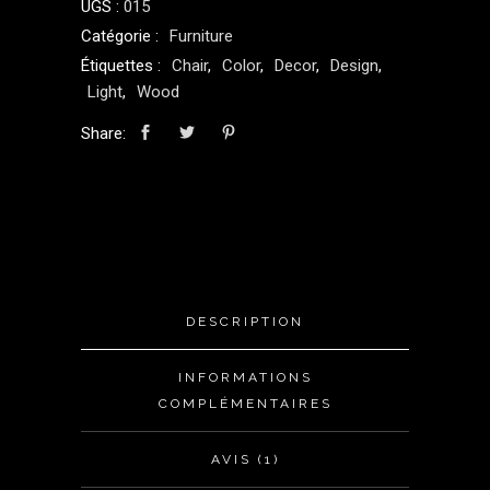
UGS :
015
Catégorie :
Furniture
Étiquettes :
Chair
,
Color
,
Decor
,
Design
,
Light
,
Wood
Share:
DESCRIPTION
INFORMATIONS
COMPLÉMENTAIRES
AVIS (1)